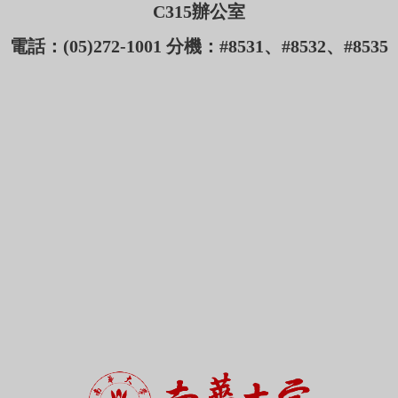
C315辦公室
電話：(05)272-1001 分機：#8531、#8532、#8535