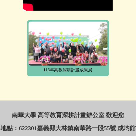
113年高教深耕計畫成果展
南華大學 高等教育深耕計畫辦公室 歡迎您
地點：622301嘉義縣大林鎮南華路一段55號 成均館