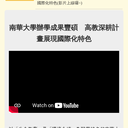
國際化特色(影片上線囉~)
南華大學辦學成果豐碩 高教深耕計
畫展現國際化特色