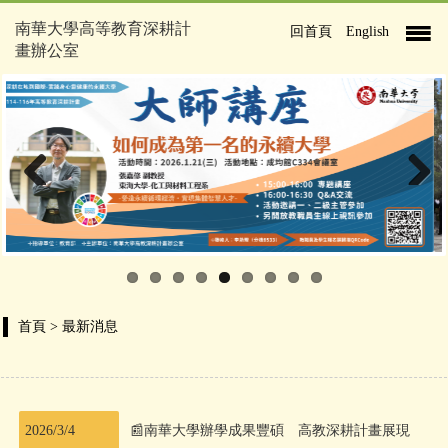
南華大學高等教育深耕計
回首頁
English
畫辦公室
Previous
Next
首頁
> 最新消息
2026/3/4
📰南華大學辦學成果豐碩 高教深耕計畫展現