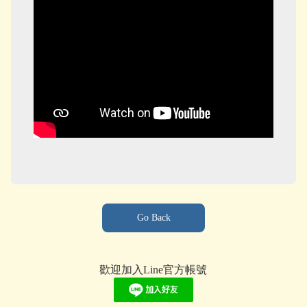
Go Back
歡迎加入Line官方帳號